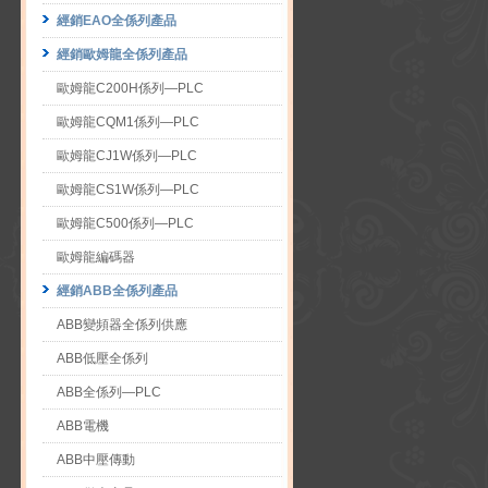
經銷EAO全係列產品
經銷歐姆龍全係列產品
歐姆龍C200H係列—PLC
歐姆龍CQM1係列—PLC
歐姆龍CJ1W係列—PLC
歐姆龍CS1W係列—PLC
歐姆龍C500係列—PLC
歐姆龍編碼器
經銷ABB全係列產品
ABB變頻器全係列供應
ABB低壓全係列
ABB全係列—PLC
ABB電機
ABB中壓傳動