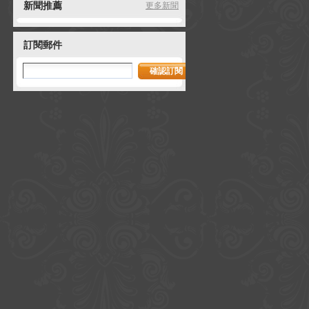
新聞推薦
更多新聞
訂閱郵件