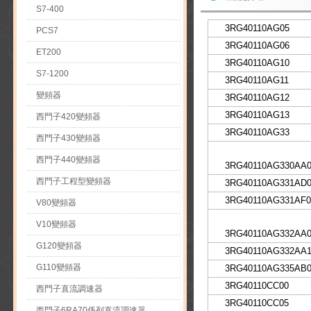
S7-400
3RG40110AG05
PCS7
3RG40110AG06
ET200
3RG40110AG10
S7-1200
3RG40110AG11
變頻器
3RG40110AG12
3RG40110AG13
西門子420變頻器
3RG40110AG33
西門子430變頻器
西門子440變頻器
3RG40110AG330AA
西門子工程型變頻器
3RG40110AG331AD
3RG40110AG331AF0
V80變頻器
V10變頻器
3RG40110AG332AA
G120變頻器
3RG40110AG332AA
G110變頻器
3RG40110AG335AB
3RG40110CC00
西門子直流調速器
3RG40110CC05
西門子6RA70係列直流調速器