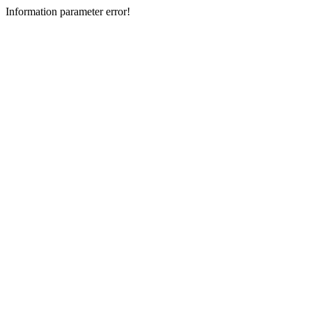
Information parameter error!