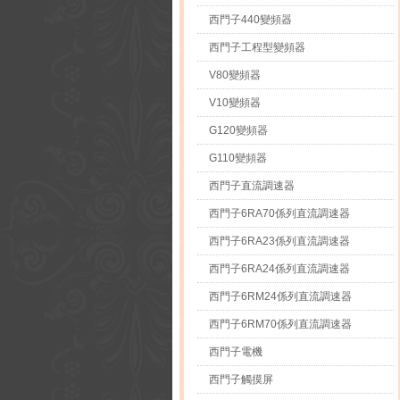
西門子440變頻器
西門子工程型變頻器
V80變頻器
V10變頻器
G120變頻器
G110變頻器
西門子直流調速器
西門子6RA70係列直流調速器
西門子6RA23係列直流調速器
西門子6RA24係列直流調速器
西門子6RM24係列直流調速器
西門子6RM70係列直流調速器
西門子電機
西門子觸摸屏