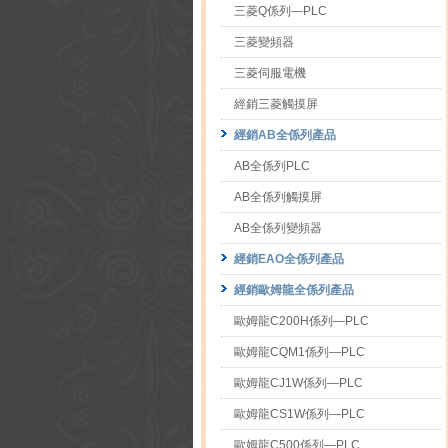
三菱Q係列—PLC
三菱變頻器
三菱伺服電機
經銷三菱觸摸屏
經銷AB全係列產品
AB全係列PLC
AB全係列觸摸屏
AB全係列變頻器
經銷EAO全係列產品
經銷歐姆龍全係列產品
歐姆龍C200H係列—PLC
歐姆龍CQM1係列—PLC
歐姆龍CJ1W係列—PLC
歐姆龍CS1W係列—PLC
歐姆龍C500係列—PLC