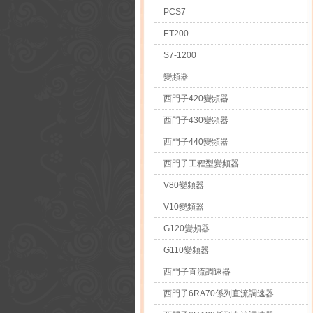
PCS7
ET200
S7-1200
變頻器
西門子420變頻器
西門子430變頻器
西門子440變頻器
西門子工程型變頻器
V80變頻器
V10變頻器
G120變頻器
G110變頻器
西門子直流調速器
西門子6RA70係列直流調速器