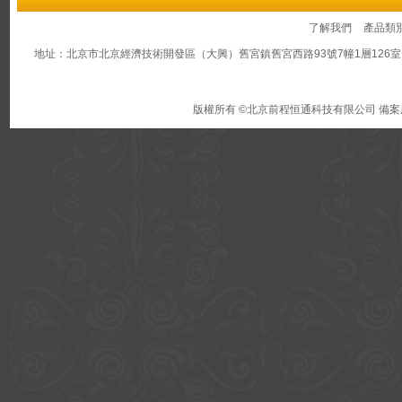
了解我們
產品類
地址：北京市北京經濟技術開發區（大興）舊宮鎮舊宮西路93號7幢1層126室 聯係電話：010-5
版權所有 ©北京前程恒通科技有限公司 備