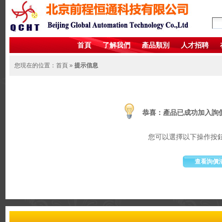
首頁
了解我們
產品類別
人才招聘
您現在的位置：首頁 »
提示信息
恭喜：產品已成功加入詢
您可以選擇以下操作按