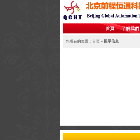
首頁
了解我們
您現在的位置：首頁 »
提示信息