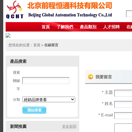
首頁
了解我們
產品類別
人才招聘
在
您現在的位置：
首頁
»
在線留言
產品搜索
搜索
我要留言
關鍵
字
* 主題
分類
* 姓名
* E-mail
新聞推薦
更多新聞