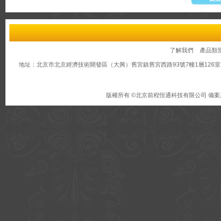
了解我們
產品類
地址：北京市北京經濟技術開發區（大興）舊宮鎮舊宮西路93號7幢1層126室 聯係電話：010-5
版權所有 ©北京前程恒通科技有限公司 備