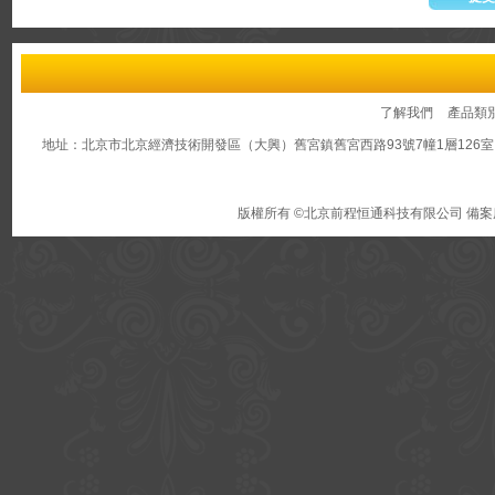
了解我們
產品類
地址：北京市北京經濟技術開發區（大興）舊宮鎮舊宮西路93號7幢1層126室 聯係電話：010-5
版權所有 ©北京前程恒通科技有限公司 備